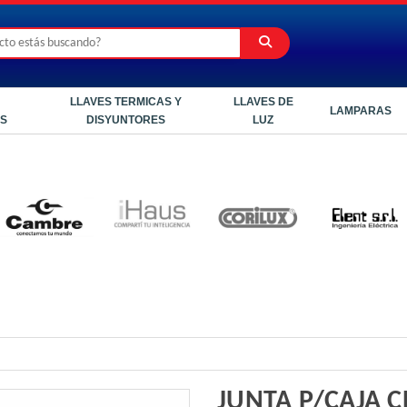
LLAVES TERMICAS Y
LLAVES DE
LAMPARAS
ES
DISYUNTORES
LUZ
JUNTA P/CAJA C