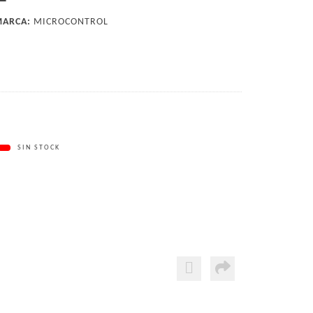
ARCA:
MICROCONTROL
SIN STOCK