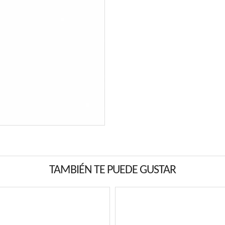
TAMBIÉN TE PUEDE GUSTAR