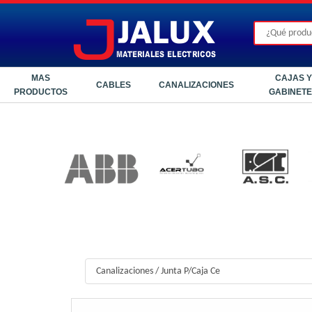
MAS
CAJAS Y
CABLES
CANALIZACIONES
PRODUCTOS
GABINET
Canalizaciones
/
Junta P/Caja Ce