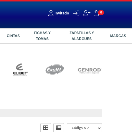
0
Invitado
FICHAS Y
ZAPATILLAS Y
CINTAS
MARCAS
TOMAS
ALARGUES