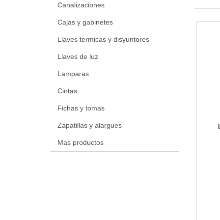
Canalizaciones
Cajas y gabinetes
Llaves termicas y disyuntores
Llaves de luz
Lamparas
Cintas
Fichas y tomas
Zapatillas y alargues
Mas productos