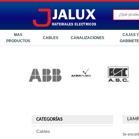
MAS
CAJAS Y
CABLES
CANALIZACIONES
PRODUCTOS
GABINET
LAMP
CATEGORÍAS
Cables
Se encon