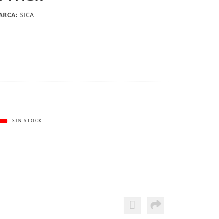
ARCA:
SICA
SIN STOCK