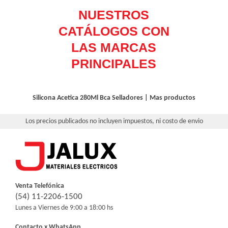
Silicona Acetica 280Ml Bca
Selladores
|
Mas productos
Los precios publicados no incluyen impuestos, ni costo de envio
Venta Telefónica
(54) 11-2206-1500
Lunes a Viernes de 9:00 a 18:00 hs
Contacto x WhatsApp