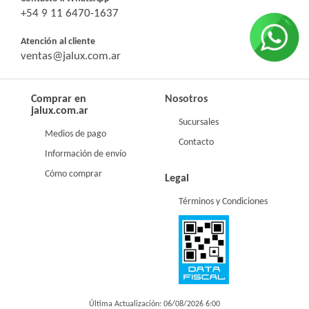
+54 9 11 6470-1637
Atención al cliente
ventas@jalux.com.ar
Comprar en
Nosotros
jalux.com.ar
Sucursales
Medios de pago
Contacto
Información de envío
Cómo comprar
Legal
Términos y Condiciones
Última Actualización: 06/08/2026 6:00