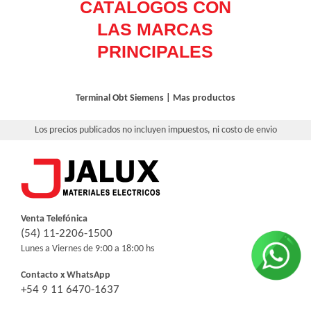
Terminal Obt
Siemens
|
Mas productos
Los precios publicados no incluyen impuestos, ni costo de envio
Venta Telefónica
(54) 11-2206-1500
Lunes a Viernes de 9:00 a 18:00 hs
Contacto x WhatsApp
+54 9 11 6470-1637