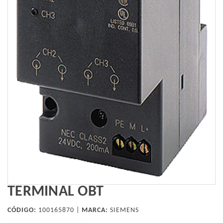
TERMINAL OBT
CÓDIGO:
100165870 |
MARCA:
SIEMENS