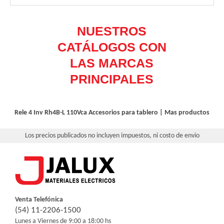
Rele 4 Inv Rh4B-L 110Vca
Accesorios para tablero
|
Mas productos
Los precios publicados no incluyen impuestos, ni costo de envio
Venta Telefónica
(54) 11-2206-1500
Lunes a Viernes de 9:00 a 18:00 hs