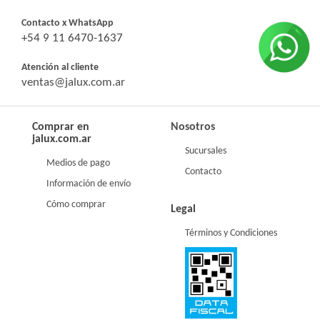
Contacto x WhatsApp
+54 9 11 6470-1637
Atención al cliente
ventas@jalux.com.ar
Comprar en
Nosotros
jalux.com.ar
Sucursales
Medios de pago
Contacto
Información de envío
Cómo comprar
Legal
Términos y Condiciones